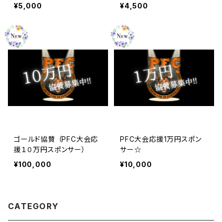
¥5,000
¥4,500
​ゴールド協賛 （PFC​大会応
PFC大会応援1万円スポン
援１０万円スポンサー）
サー☆
¥100,000
¥10,000
CATEGORY