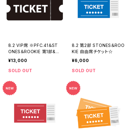
8.2 VIP席 ※PFC.41＆ST
8.2 第2部 STONES＆ROO
ONES＆ROOKIE 第1部&第
KIE 自由席チケット☆
2部共通席
¥13,000
¥6,000
SOLD OUT
SOLD OUT