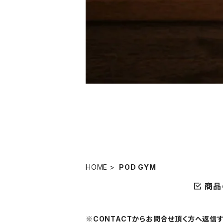
HOME
POD GYM
商品
※CONTACTからお問合せ頂く方へ返信