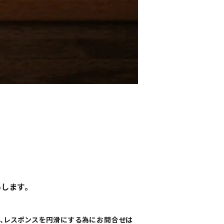
します。
て、レスポンスを円滑にする為にお問合せは