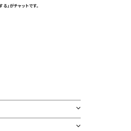
する」がチャットです。