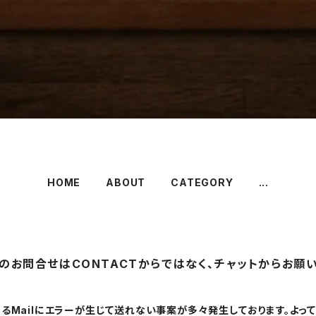
HOME
ABOUT
CATEGORY
...
のお問合せはCONTACTからではなく、チャットからお願い
するMailにエラーが生じて送れない事案が多々発生しております。よっ