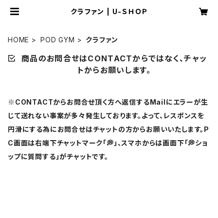
クラファン | U-ＳＨＯＰ
HOME
POD GYM
クラファン
商品のお問合せはCONTACTからではなく、チャッ
トからお願いします。
※CONTACTからお問合せ頂く方へ返信するMailにエラーが生
じて送れない事案が多々発生しております。よって、レスポンスを
円滑にする為にお問合せはチャットの方からお願いいたします。P
C画面は右端下チャットマーク「💭」、スマホからは画面下「💭ショ
ップに質問する」がチャットです。