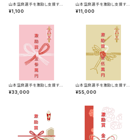
山本空良選手を激励し支援する
山本空良選手を激励し支援する
￥1,100【激励賞】
￥11,000【激励賞】
¥1,100
¥11,000
山本空良選手を激励し支援する
山本空良選手を激励し支援する
￥33,000【激励賞】
￥55,000【激励賞】
¥33,000
¥55,000