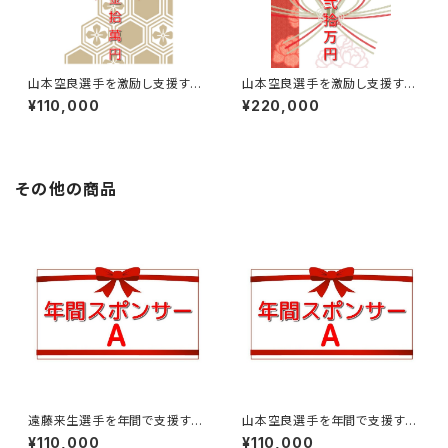
山本空良選手を激励し支援する
山本空良選手を激励し支援する
￥110,000【激励賞】
￥220,000【激励賞】
¥110,000
¥220,000
その他の商品
遠藤来生選手を年間で支援する
山本空良選手を年間で支援する
月￥110,000※年12回払い
月￥110,000※年12回払い
¥110,000
¥110,000