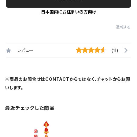
日本国内にお住まいの方向け
通報する
レビュー
(11)
※商品のお問合せはCONTACTからではなく、チャットからお願
いします。
最近チェックした商品