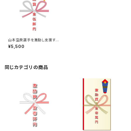
山本空良選手を激励し支援する
￥5,500【激励賞】
¥5,500
同じカテゴリの商品