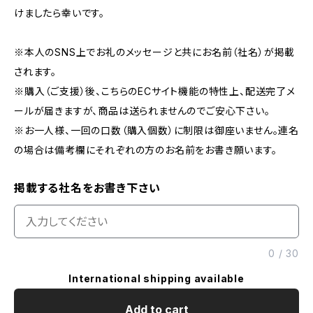
けましたら幸いです。
※本人のSNS上でお礼のメッセージと共にお名前（社名）が掲載
されます。
※購入（ご支援）後、こちらのECサイト機能の特性上、配送完了メ
ールが届きますが、商品は送られませんのでご安心下さい。
※お一人様、一回の口数（購入個数）に制限は御座いません。連名
の場合は備考欄にそれぞれの方のお名前をお書き願います。
掲載する社名をお書き下さい
0
/
30
International shipping available
Add to cart