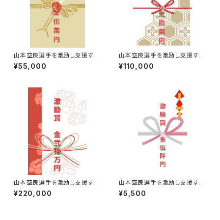
山本空良選手を激励し支援する
山本空良選手を激励し支援する
￥55,000【激励賞】
￥110,000【激励賞】
¥55,000
¥110,000
山本空良選手を激励し支援する
山本空良選手を激励し支援する
￥220,000【激励賞】
￥5,500【激励賞】
¥220,000
¥5,500