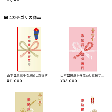
同じカテゴリの商品
山本空良選手を激励し支援する
山本空良選手を激励し支援する
￥11,000【激励賞】
￥33,000【激励賞】
¥11,000
¥33,000