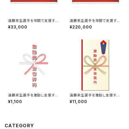
遠藤来生選手を年間で支援する
遠藤来生選手を年間で支援する
月￥33,000※年12回払い
月￥220,000※年12回払い
¥33,000
¥220,000
遠藤来生選手を激励し支援する
遠藤来生選手を激励し支援する
￥1,100【激励賞】
￥11,000【激励賞】
¥1,100
¥11,000
CATEGORY