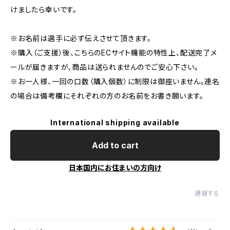
けましたら幸いです。
※お名前は選手に必ず伝えさせて頂きます。
※購入（ご支援）後、こちらのECサイト機能の特性上、配送完了メ
ールが届きますが、商品は送られませんのでご安心下さい。
※お一人様、一回の口数（購入個数）に制限は御座いません。連名
の場合は備考欄にそれぞれの方のお名前をお書き願います。
International shipping available
Add to cart
日本国内にお住まいの方向け
通報する