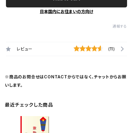
日本国内にお住まいの方向け
通報する
レビュー
(11)
※商品のお問合せはCONTACTからではなく、チャットからお願
いします。
最近チェックした商品