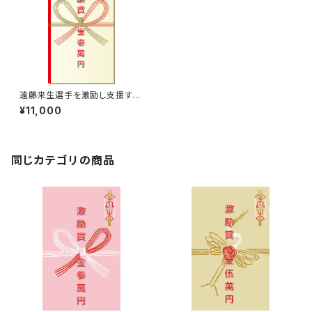
遠藤来生選手を激励し支援する
￥11,000【激励賞】
¥11,000
同じカテゴリの商品