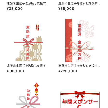
遠藤来生選手を激励し支援する
遠藤来生選手を激励し支援する
￥33,000【激励賞】
￥55,000【激励賞】
¥33,000
¥55,000
遠藤来生選手を激励し支援する
遠藤来生選手を激励し支援する
￥110,000【激励賞】
￥220,000【激励賞】
¥110,000
¥220,000