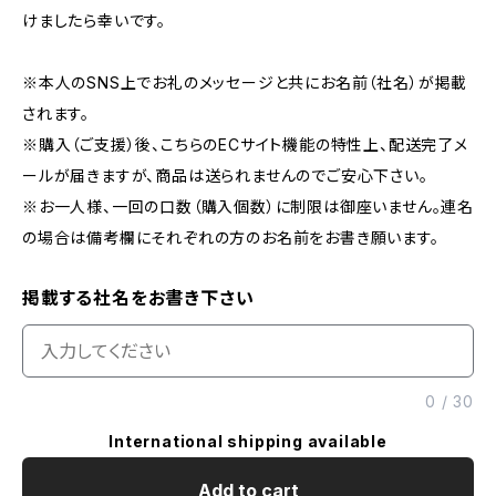
けましたら幸いです。
※本人のSNS上でお礼のメッセージと共にお名前（社名）が掲載
されます。
※購入（ご支援）後、こちらのECサイト機能の特性上、配送完了メ
ールが届きますが、商品は送られませんのでご安心下さい。
※お一人様、一回の口数（購入個数）に制限は御座いません。連名
の場合は備考欄にそれぞれの方のお名前をお書き願います。
掲載する社名をお書き下さい
0
/
30
International shipping available
Add to cart